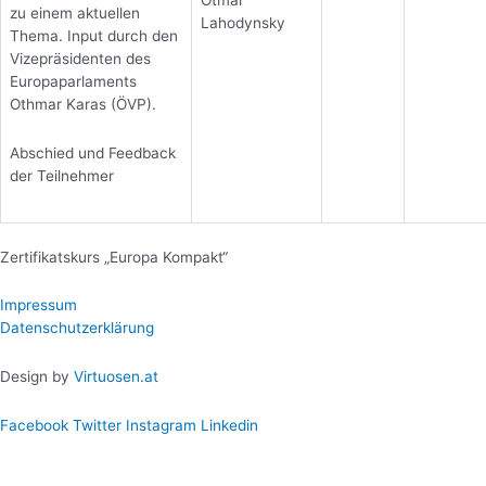
zu einem aktuellen
Lahodynsky
Thema. Input durch den
Vizepräsidenten des
Europaparlaments
Othmar Karas (ÖVP).
Abschied und Feedback
der Teilnehmer
Zertifikatskurs „Europa Kompakt“
Impressum
Datenschutzerklärung
Design by
Virtuosen.at
Facebook
Twitter
Instagram
Linkedin