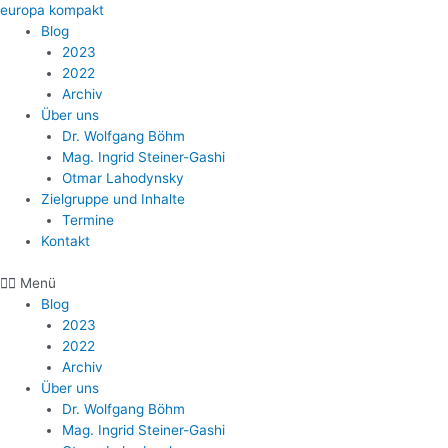
Zum
europa kompakt
Inhalt
Blog
springen
2023
2022
Archiv
Über uns
Dr. Wolfgang Böhm
Mag. Ingrid Steiner-Gashi
Otmar Lahodynsky
Zielgruppe und Inhalte
Termine
Kontakt
Menü
Blog
2023
2022
Archiv
Über uns
Dr. Wolfgang Böhm
Mag. Ingrid Steiner-Gashi