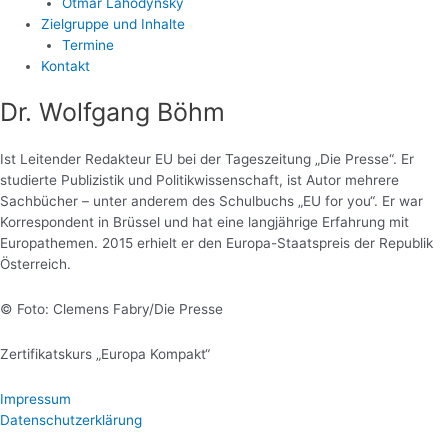
Otmar Lahodynsky
Zielgruppe und Inhalte
Termine
Kontakt
Dr. Wolfgang Böhm
Ist Leitender Redakteur EU bei der Tageszeitung „Die Presse“. Er
studierte Publizistik und Politikwissenschaft, ist Autor mehrere
Sachbücher – unter anderem des Schulbuchs „EU for you“. Er war
Korrespondent in Brüssel und hat eine langjährige Erfahrung mit
Europathemen. 2015 erhielt er den Europa-Staatspreis der Republik
Österreich.
© Foto: Clemens Fabry/Die Presse
Zertifikatskurs „Europa Kompakt“
Impressum
Datenschutzerklärung