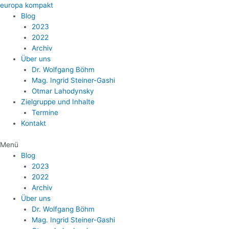
Zum
europa kompakt
Inhalt
Blog
springen
2023
2022
Archiv
Über uns
Dr. Wolfgang Böhm
Mag. Ingrid Steiner-Gashi
Otmar Lahodynsky
Zielgruppe und Inhalte
Termine
Kontakt
Menü
Blog
2023
2022
Archiv
Über uns
Dr. Wolfgang Böhm
Mag. Ingrid Steiner-Gashi